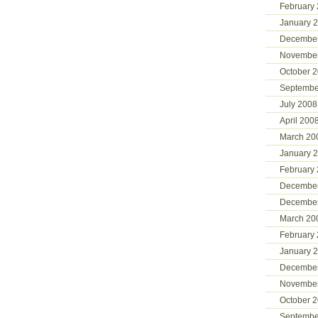
February
January 
Decembe
Novembe
October 
Septembe
July 2008
April 200
March 20
January 
February
Decembe
Decembe
March 20
February
January 
Decembe
Novembe
October 
Septembe