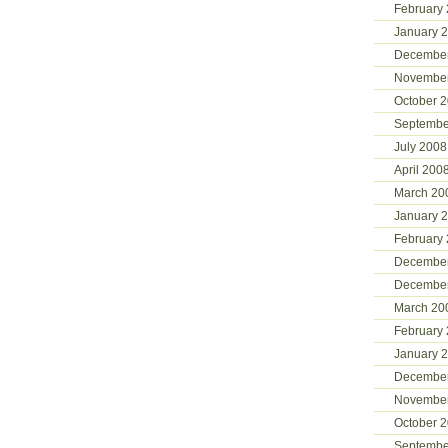
February
January 
Decembe
Novembe
October 
Septembe
July 2008
April 200
March 20
January 
February
Decembe
Decembe
March 20
February
January 
Decembe
Novembe
October 
Septembe