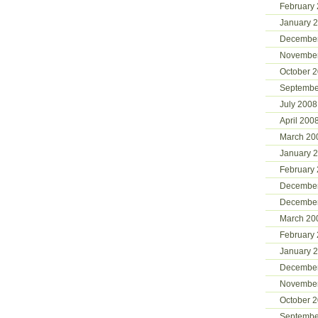
February
January 
Decembe
Novembe
October 
Septembe
July 2008
April 200
March 20
January 
February
Decembe
Decembe
March 20
February
January 
Decembe
Novembe
October 
Septembe