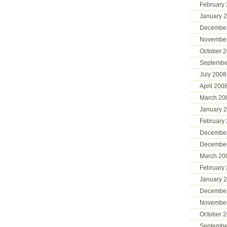
February
January 
Decembe
Novembe
October 
Septembe
July 2008
April 200
March 20
January 
February
Decembe
Decembe
March 20
February
January 
Decembe
Novembe
October 
Septembe