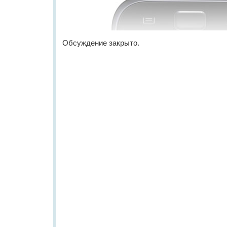
Обсуждение закрыто.