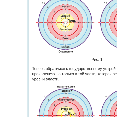
Рис. 1
Теперь обратимся к государственному устройст
проявлениях, а только в той части, которая р
уровни власти.