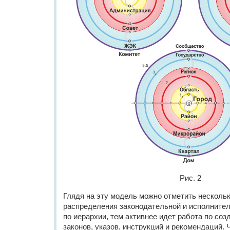
Рис. 2
Глядя на эту модель можно отметить несколь
распределения законодательной и исполните
по иерархии, тем активнее идет работа по со
законов, указов, инструкций и рекомендаций. 