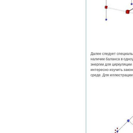
Далее следует специаль
наличии баланса в одно
энергии для циркуляции
интересно изучить зако
среде. Для иллюстрации 