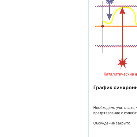
Необходимо учитывать, 
представление о колеба
Обсуждение закрыто.